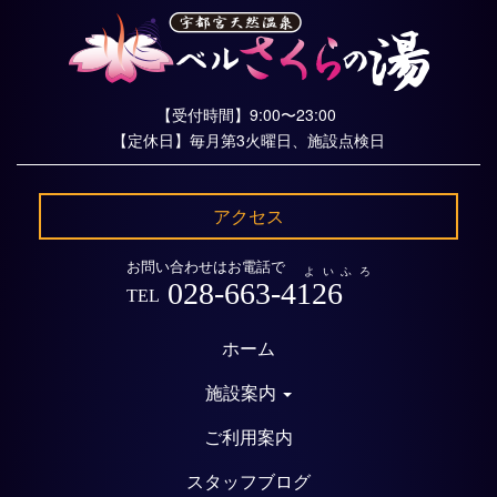
【受付時間】9:00〜23:00
【定休日】毎月第3火曜日、施設点検日
アクセス
お問い合わせはお電話で
よいふろ
028-663-4126
TEL
ホーム
施設案内
ご利用案内
スタッフブログ