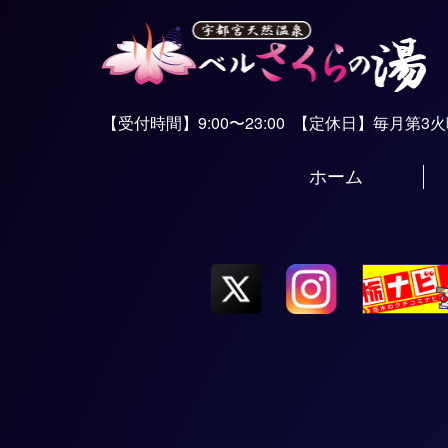
【受付時間】9:00〜23:00
【定休日】毎月第3
ホーム