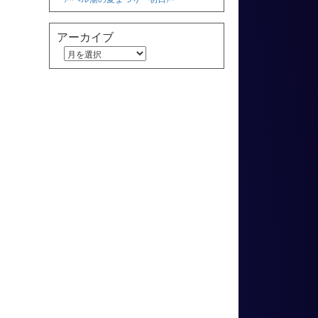
アーカイブ