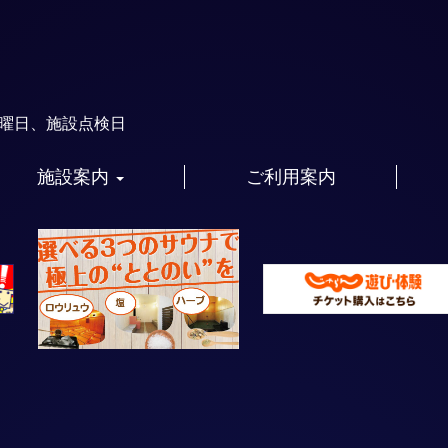
火曜日、施設点検日
施設案内
ご利用案内