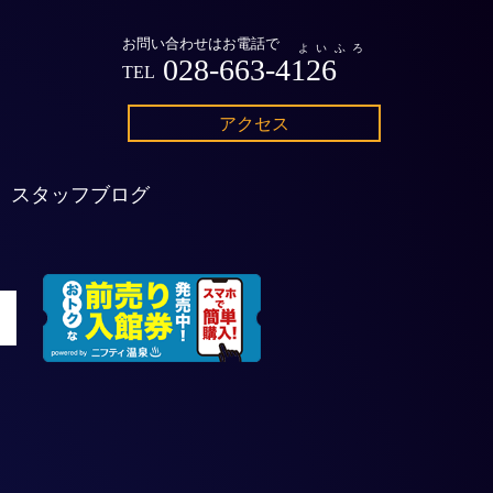
お問い合わせはお電話で
よいふろ
028-663-4126
TEL
アクセス
スタッフブログ