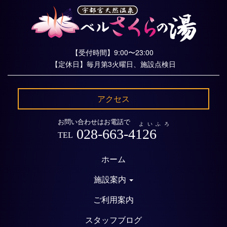
【受付時間】9:00〜23:00
【定休日】毎月第3火曜日、施設点検日
アクセス
お問い合わせはお電話で
よいふろ
028-663-4126
TEL
ホーム
施設案内
ご利用案内
スタッフブログ