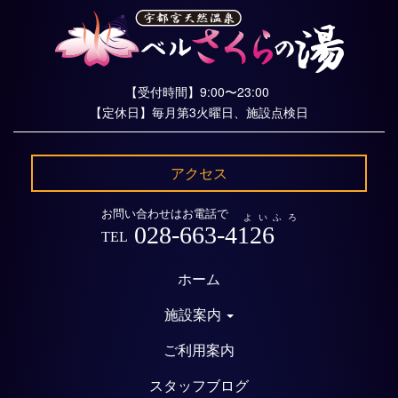
【受付時間】9:00〜23:00
【定休日】毎月第3火曜日、施設点検日
アクセス
お問い合わせはお電話で
よいふろ
028-663-4126
TEL
ホーム
施設案内
ご利用案内
スタッフブログ