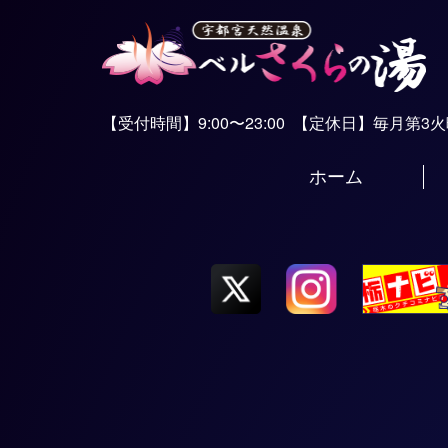
【受付時間】9:00〜23:00
【定休日】毎月第3
ホーム