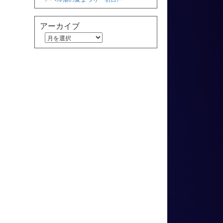
アーカイブ