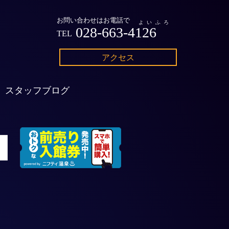
お問い合わせはお電話で
よいふろ
028-663-4126
TEL
アクセス
スタッフブログ