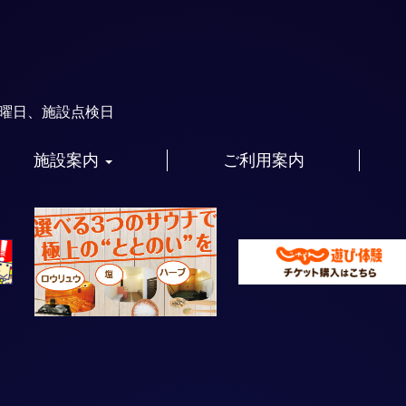
火曜日、施設点検日
施設案内
ご利用案内