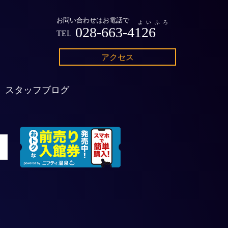
お問い合わせはお電話で
よいふろ
028-663-4126
TEL
アクセス
スタッフブログ