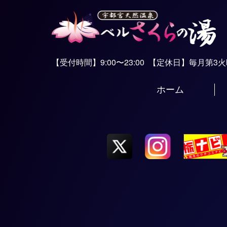
【受付時間】9:00〜23:00
【定休日】毎月第3
ホーム