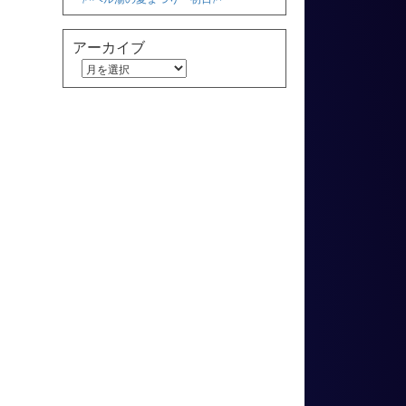
アーカイブ