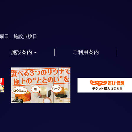
火曜日、施設点検日
施設案内
ご利用案内