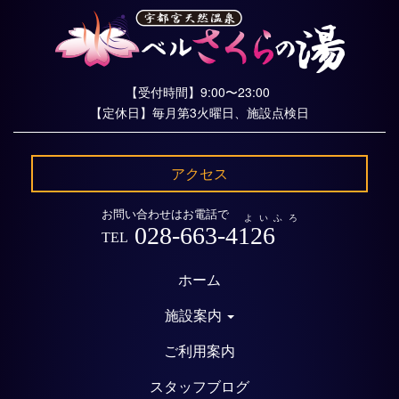
【受付時間】9:00〜23:00
【定休日】毎月第3火曜日、施設点検日
アクセス
お問い合わせはお電話で
よいふろ
028-663-4126
TEL
ホーム
施設案内
ご利用案内
スタッフブログ