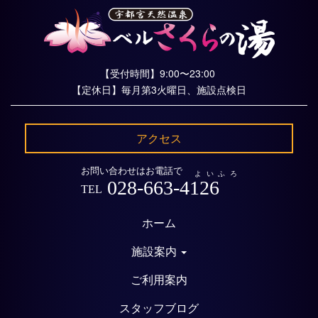
【受付時間】9:00〜23:00
【定休日】毎月第3火曜日、施設点検日
アクセス
お問い合わせはお電話で
よいふろ
028-663-4126
TEL
ホーム
施設案内
ご利用案内
スタッフブログ