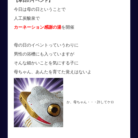
【本日のイベント】
今日は母の日ということで
人工炭酸泉で
カーネーション感謝の湯
を開催
母の日のイベントっていうわりに
男性の浴槽にも入っていますが
そんな細かいことを気にする子に
母ちゃん、あんたを育てた覚えはないよ
か、母ちゃん・・・許してケロ