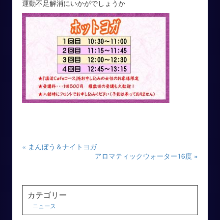
運動不足解消にいかがでしょうか
« まんぼう＆ナイトヨガ
アロマティックウォーター16度 »
カテゴリー
ニュース