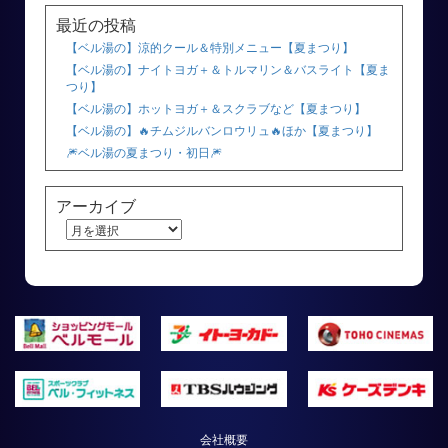
最近の投稿
【ベル湯の】涼的クール＆特別メニュー【夏まつり】
【ベル湯の】ナイトヨガ＋＆トルマリン＆バスライト【夏ま
つり】
【ベル湯の】ホットヨガ＋＆スクラブなど【夏まつり】
【ベル湯の】🔥チムジルバンロウリュ🔥ほか【夏まつり】
🎆ベル湯の夏まつり・初日🎆
アーカイブ
会社概要