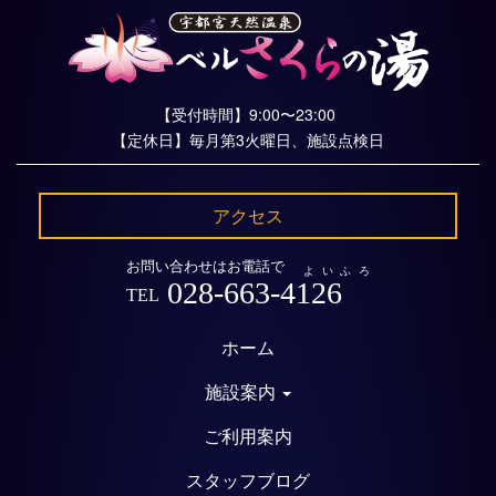
【受付時間】9:00〜23:00
【定休日】毎月第3火曜日、施設点検日
アクセス
お問い合わせはお電話で
よいふろ
028-663-4126
TEL
ホーム
施設案内
ご利用案内
スタッフブログ