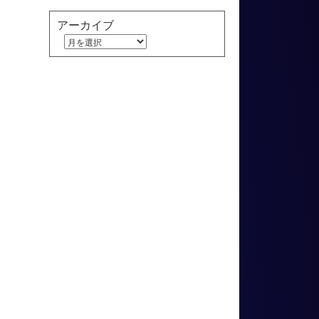
アーカイブ