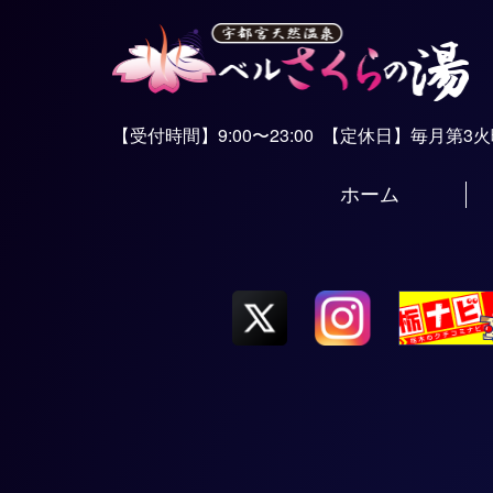
【受付時間】9:00〜23:00
【定休日】毎月第3
ホーム