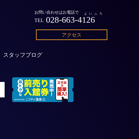
お問い合わせはお電話で
よいふろ
028-663-4126
TEL
アクセス
スタッフブログ