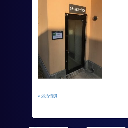
« 温活習慣