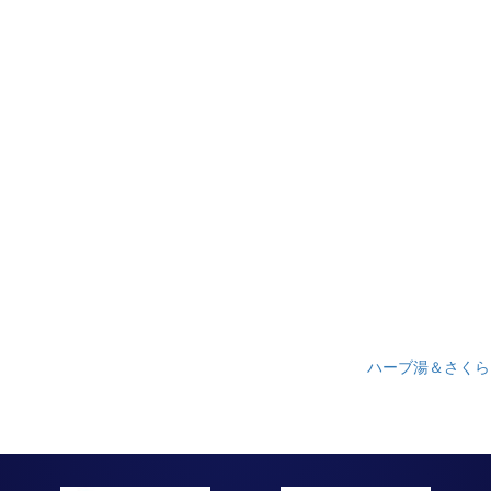
ハーブ湯＆さくら