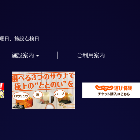
火曜日、施設点検日
施設案内
ご利用案内