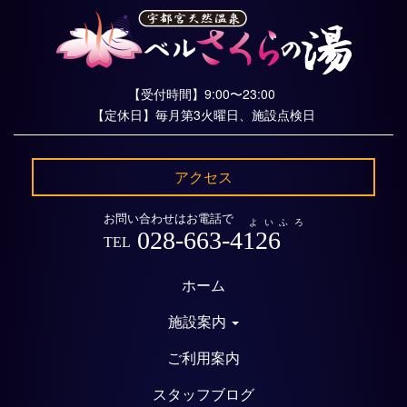
【受付時間】9:00〜23:00
【定休日】毎月第3火曜日、施設点検日
アクセス
お問い合わせはお電話で
よいふろ
028-663-4126
TEL
ホーム
施設案内
ご利用案内
スタッフブログ