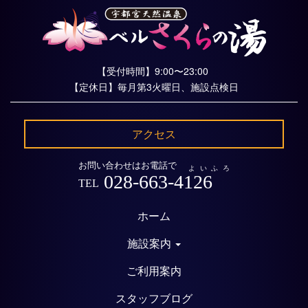
【受付時間】9:00〜23:00
【定休日】毎月第3火曜日、施設点検日
アクセス
お問い合わせはお電話で
よいふろ
028-663-4126
TEL
ホーム
施設案内
ご利用案内
スタッフブログ