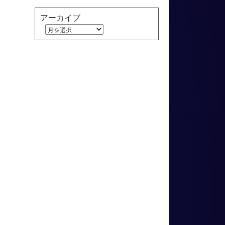
アーカイブ