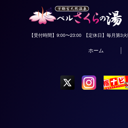
【受付時間】9:00〜23:00
【定休日】毎月第3
ホーム