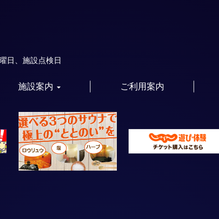
火曜日、施設点検日
施設案内
ご利用案内