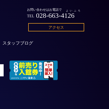
お問い合わせはお電話で
よいふろ
028-663-4126
TEL
アクセス
スタッフブログ