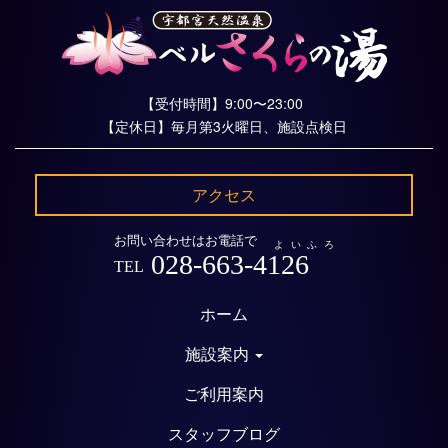
【受付時間】9:00〜23:00
【定休日】毎月第3火曜日、施設点検日
アクセス
お問い合わせはお電話で
よいふろ
028-663-4126
TEL
ホーム
施設案内
ご利用案内
スタッフブログ