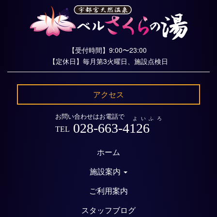
【受付時間】9:00〜23:00
【定休日】毎月第3火曜日、施設点検日
アクセス
お問い合わせはお電話で
よいふろ
028-663-4126
TEL
ホーム
施設案内
ご利用案内
スタッフブログ