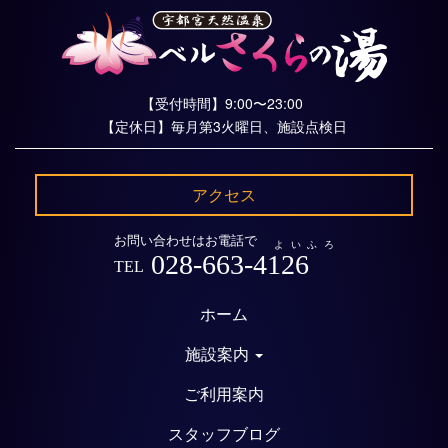
【受付時間】9:00〜23:00
【定休日】毎月第3火曜日、施設点検日
アクセス
お問い合わせはお電話で
よいふろ
028-663-4126
TEL
ホーム
施設案内
ご利用案内
スタッフブログ