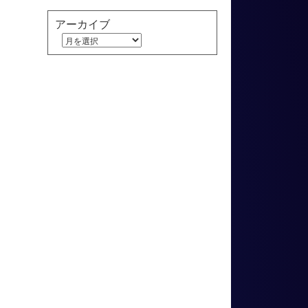
アーカイブ