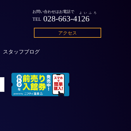
お問い合わせはお電話で
よいふろ
028-663-4126
TEL
アクセス
スタッフブログ