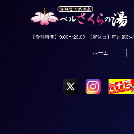
【受付時間】9:00〜23:00
【定休日】毎月第3
ホーム