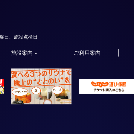
火曜日、施設点検日
施設案内
ご利用案内