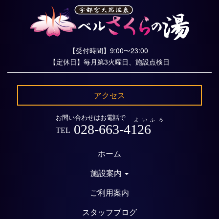
【受付時間】9:00〜23:00
【定休日】毎月第3火曜日、施設点検日
アクセス
お問い合わせはお電話で
よいふろ
028-663-4126
TEL
ホーム
施設案内
ご利用案内
スタッフブログ