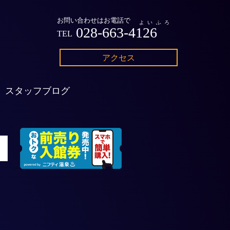
お問い合わせはお電話で
よいふろ
028-663-4126
TEL
アクセス
スタッフブログ