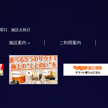
火曜日、施設点検日
施設案内
ご利用案内