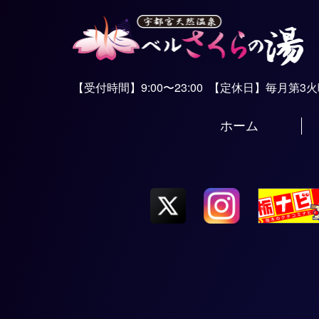
【受付時間】9:00〜23:00
【定休日】毎月第3
ホーム