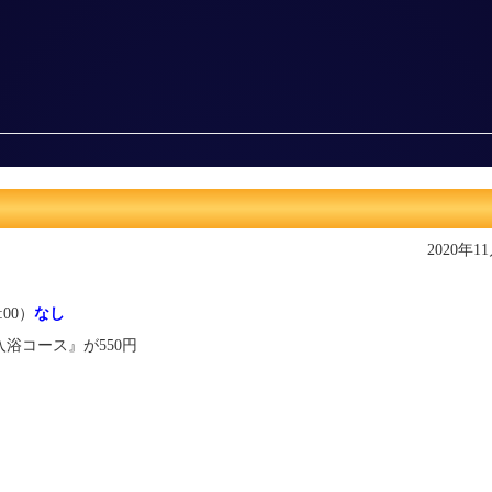
2020年1
:00）
なし
浴コース』が550円
）