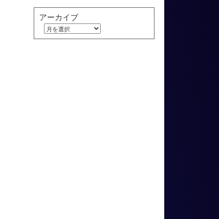
アーカイブ