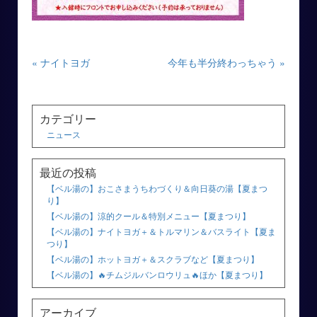
« ナイトヨガ
今年も半分終わっちゃう »
カテゴリー
ニュース
最近の投稿
【ベル湯の】おこさまうちわづくり＆向日葵の湯【夏まつ
り】
【ベル湯の】涼的クール＆特別メニュー【夏まつり】
【ベル湯の】ナイトヨガ＋＆トルマリン＆バスライト【夏ま
つり】
【ベル湯の】ホットヨガ＋＆スクラブなど【夏まつり】
【ベル湯の】🔥チムジルバンロウリュ🔥ほか【夏まつり】
アーカイブ