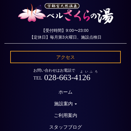
【受付時間】9:00〜23:00
【定休日】毎月第3火曜日、施設点検日
アクセス
お問い合わせはお電話で
よいふろ
028-663-4126
TEL
ホーム
施設案内
ご利用案内
スタッフブログ