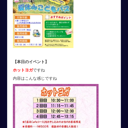
【本日のイベント
】
ホットヨガ
ですね
内容はこんな感じですね